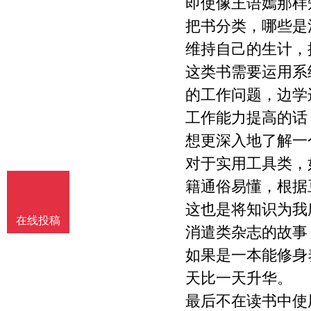
即使像王语嫣那样
把书分类，哪些是
维持自己的生计，
这类书需要运用系
的工作问题，边学
工作能力提高的话
想更深入地了解一
对于实用工具类，
籍通俗易懂，根据
这也是将知识为我
在线投稿
消遣类杂志的故事
如果是一本能修身
天比一天升华。
最后不在读书中使