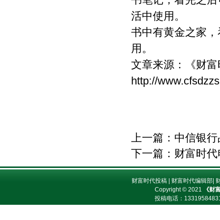
活中使用。
书中有黄金之家，
用。
文章来源：
《财富
http://www.cfsdzz
上一篇：
中信银行
下一篇：
财富时代
财富时代投稿
|
财富时代编辑部
|
Copyright © 2021
《财
投稿电话：
13319584