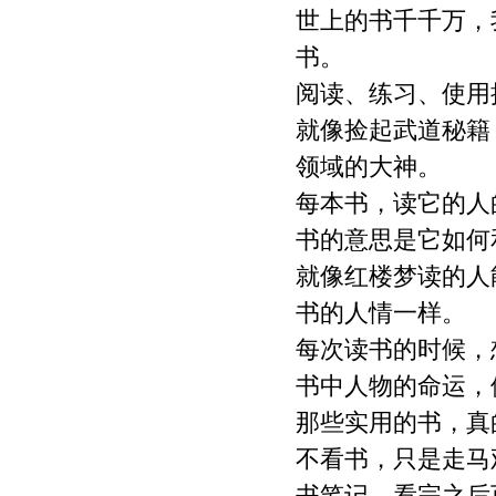
世上的书千千万，
书。
阅读、练习、使用
就像捡起武道秘籍
领域的大神。
每本书，读它的人
书的意思是它如何
就像红楼梦读的人
书的人情一样。
每次读书的时候，
书中人物的命运，
那些实用的书，真
不看书，只是走马
书笔记，看完之后