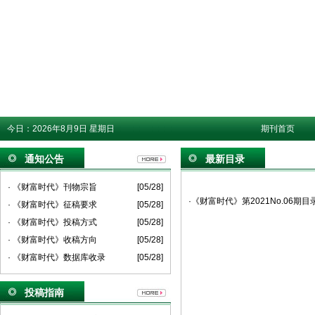
今日：
2026年8月9日 星期日
期刊首页
通知公告
最新目录
· 《财富时代》刊物宗旨
[05/28]
·《财富时代》第2021No.06期目
· 《财富时代》征稿要求
[05/28]
· 《财富时代》投稿方式
[05/28]
· 《财富时代》收稿方向
[05/28]
· 《财富时代》数据库收录
[05/28]
投稿指南