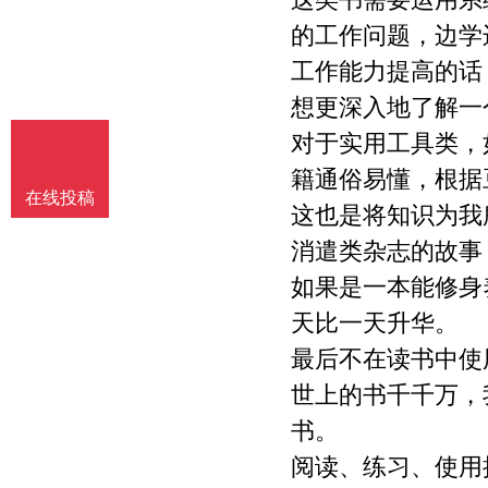
的工作问题，边学
工作能力提高的话
想更深入地了解一
对于实用工具类，
籍通俗易懂，根据
在线投稿
这也是将知识为我
消遣类杂志的故事
如果是一本能修身
天比一天升华。
最后不在读书中使
世上的书千千万，
书。
阅读、练习、使用