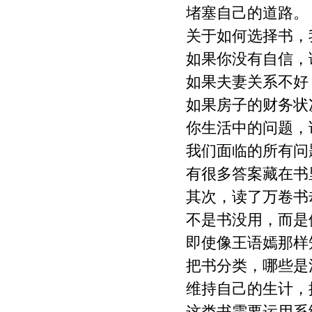
堵塞自己的道路。
关于如何选择书，
如果你没有自信，
如果夫妻关系不好
如果房子的财务状
你生活中的问题，
我们面临的所有问
有很多答案藏在书
其次，读了万卷书
不是书没用，而是
即使像王语嫣那样
把书分类，哪些是
维持自己的生计，
这类书需要运用系