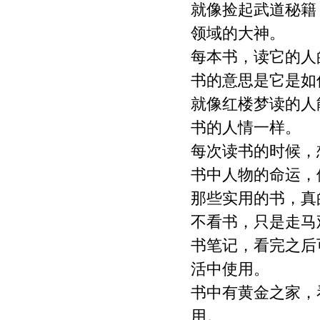
就像捡起武道秘籍
领域的大神。
每本书，读它的人
书的意思是它是如
就像红楼梦读的人
书的人情一样。
每次读书的时候，
书中人物的命运，
那些实用的书，真
不看书，只是走马
书笔记，看完之后
活中使用。
书中有黄金之家，
用。