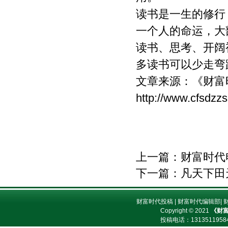
读书是一生的修行
一个人的命运，大
读书、思考、开阔
多读书可以少走弯
文章来源：
《财富
http://www.cfsdzz
上一篇：
财富时代
下一篇：
凡天下田
财富时代投稿
|
财富时代编辑部
|
Copyright © 2021
《财
投稿电话：
13135119